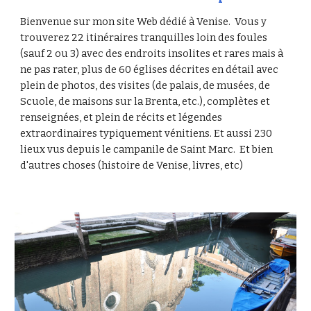
Bienvenue sur mon site Web dédié à Venise. Vous y
trouverez 22 itinéraires tranquilles loin des foules
(sauf 2 ou 3) avec des endroits insolites et rares mais à
ne pas rater, plus de 60 églises décrites en détail avec
plein de photos, des visites (de palais, de musées, de
Scuole, de maisons sur la Brenta, etc.), complètes et
renseignées, et plein de récits et légendes
extraordinaires typiquement vénitiens. Et aussi 230
lieux vus depuis le campanile de Saint Marc. Et bien
d'autres choses (histoire de Venise, livres, etc)