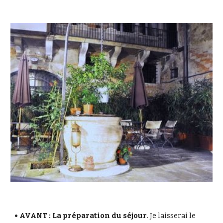
• AVANT : La préparation du séjour
. Je laisserai le