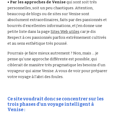
• Par les approches de Venise
qui sont soit très
personnelles, soit un peu chaotiques. Attention,
beaucoup de blogs ou de sites sur Venise sont
absolument extraordinaires, faits par des passionnés et
bourrés d’excellentes informations, et j’en donne une
petite liste dans la page
Sites Web utiles
car je dis
Respect à ces passionnés parfois extrêmement cultivés
et au sens esthétique très poussé.
Pourrais-je faire mieux autrement ? Non, mais … je
pense qu’une approche différente est possible, qui
ciblerait de manière très pragmatique les besoins d’un
voyageur qui aime Venise. A vous de voir pour préparer
votre voyage à l'abri des foules.
Ce site voudrait donc se concentrer sur les
trois phases d'un voyage intelligent à
Venise :