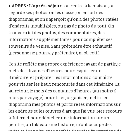
• APRES : L’après-séjour
: on rentre à la maison, on
regarde ses photos, on les classe, on en fait des
diaporamas, et on s’aperçoit qu’on a des photos ratées
d’endroits inoubliables, ou pas de photo du tout. On
trouvera ici des photos, des commentaires, des
informations supplémentaires pour compléter ses
souvenirs de Venise. Sans prétendre être exhaustif
(personne ne pourra y prétendre), ni objectif.
Ce site reflète ma propre expérience : avant de partir, je
mets des dizaines d’heures pour esquisser un
itinéraire, et préparer les informations à connaître
pour visiter les lieux rencontrés dans cet itinéraire. Et
au retour, je mets des centaines d’heures (au moins 6
mois par voyage) pour trier, organiser, mettre en
diaporama mes photos et parfaire les informations sur
les endroits et les œuvres d’art que j’ai vus. Mes recours
à Internet pour dénicher une information sur un
peintre, un tableau, une histoire, m’ont occupé des