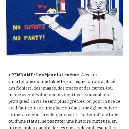
• PENDANT : Le séjour lui-même.
Avec un
smartphone ou une tablette, sur lequel on aura placé
des fichiers, des images, des tracés et des cartes, (ou
même avec des documents imprimés, souvent plus
pratiques), la visite sera plus agréable, on pourra lire ce
qu’il faut voir sur une place ou dans une église, suivre
l’itinéraire, voir la vidéo, connaître l’auteur d’une toile
ou d’une statue, ne pas rater une histoire curieuse, en
un mot, mieux apprécier les choses devant lesquelles