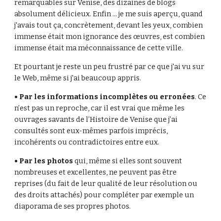
remarquables sur Venise, des dizaines de blogs
absolument délicieux. Enfin ... je me suis aperçu, quand
j'avais tout ça, concrètement, devant les yeux, combien
immense était mon ignorance des œuvres, est combien
immense était ma méconnaissance de cette ville.
Et pourtant je reste un peu frustré par ce que j'ai vu sur
le Web, même si j'ai beaucoup appris.
• Par les informations incomplètes ou erronées
. Ce
n’est pas un reproche, car il est vrai que même les
ouvrages savants de l’Histoire de Venise que j’ai
consultés sont eux-mêmes parfois imprécis,
incohérents ou contradictoires entre eux.
• Par les photos
qui, même si elles sont souvent
nombreuses et excellentes, ne peuvent pas être
reprises (du fait de leur qualité de leur résolution ou
des droits attachés) pour compléter par exemple un
diaporama de ses propres photos.