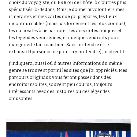
choix du voyagiste, du B&B ou de l’hôtel à d’autres plus
spécialisés là-dedans. Mais je donnerai volontiers mes
itinéraires et mes cartes que j’ai préparés, les lieux
incontournables (mais pas forcément les plus connus),
les curiosités à ne pas rater, les anecdotes uniques et
les légendes vénitiennes, et quelques endroits pour
manger vite fait mais bien. Sans prétendre être
exhaustif (personne ne pourra y prétendre), ni objectif.
J’indiquerai aussi où d’autres informations du même
genre se trouvent parmi les sites que j’ai appréciés. Mes
parcours originaux vous feront passer dans des
endroits insolites, souvent peu courus, toujours
intéressants avec des histoires ou des légendes
amusantes.