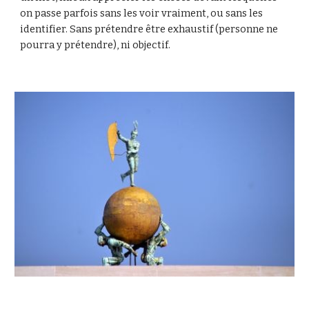
on passe parfois sans les voir vraiment, ou sans les
identifier. Sans prétendre être exhaustif (personne ne
pourra y prétendre), ni objectif.