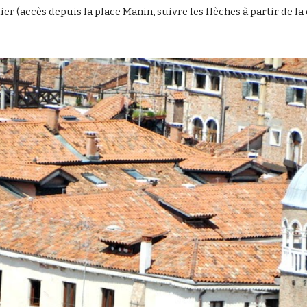
ier (accès depuis la place Manin, suivre les flèches à partir de la