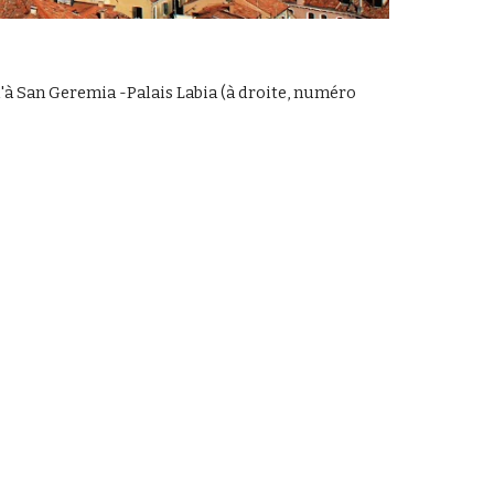
'à San Geremia -Palais Labia (à droite, numéro 