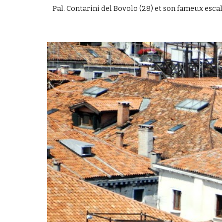
 Pal. Contarini del Bovolo (28) et son fameux escal