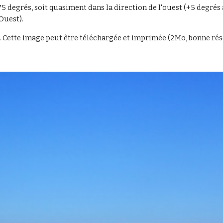
 275 degrés, soit quasiment dans la direction de l'ouest (+5 degrés
Ouest).
5). Cette image peut être téléchargée et imprimée (2Mo, bonne ré