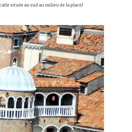
 calle située au sud au milieu de la place)