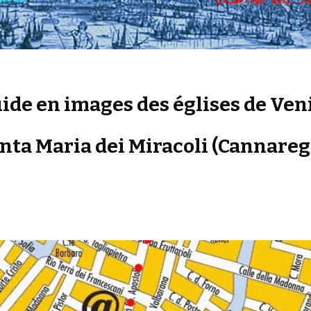
ide en images des églises de Ven
nta Maria dei Miracoli (Cannareg