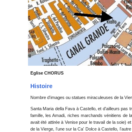
Eglise CHORUS
Histoire
Nombre d'images ou statues miraculeuses de la Vier
Santa Maria della Fava à Castello, et d'ailleurs pas t
famille, les Amadi, riches marchands vénitiens de 
avait été attirée à Venise pour le travail de la soie
de la Vierge, l'une sur la Ca' Dolce à Castello, l'autr