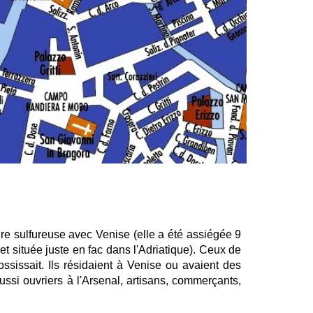
re sulfureuse avec Venise (elle a été assiégée 9
 et située juste en fac dans l'Adriatique). Ceux de
ssissait. Ils résidaient à Venise ou avaient des
ussi ouvriers à l'Arsenal, artisans, commerçants,