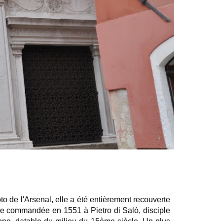
to de l'Arsenal, elle a été entièrement recouverte
uvre commandée en 1551 à Pietro di Salò, disciple