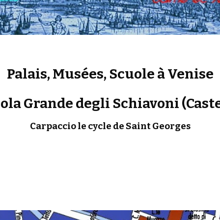
Palais, Musées, Scuole à Venise
ola Grande degli Schiavoni (Caste
Carpaccio le cycle de Saint Georges