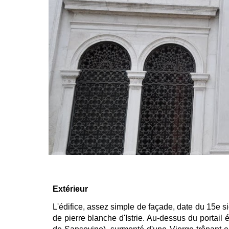
Extérieur
L'édifice, assez simple de façade, date du 15e si
de pierre blanche d'Istrie. Au-dessus du portail