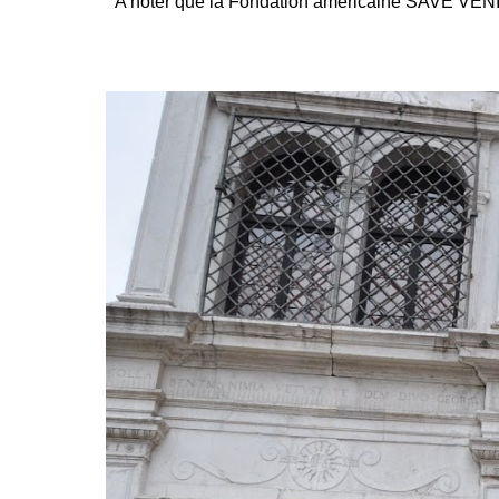
A noter que la Fondation américaine SAVE VEN