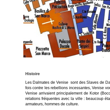
Histoire
Les Dalmates de Venise sont des Slaves de Dalma
fois contre les rebellions incessantes, Venise vou
Venise arrivaient principalement de Kotor (Bocc
relations fréquentes avec la ville : beaucoup ét
armateurs, hommes de culture.