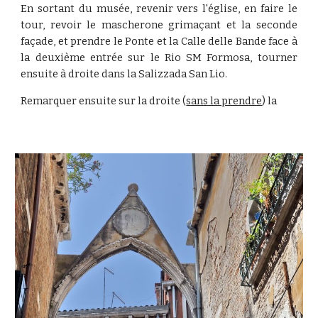
En sortant du musée, revenir vers l'église, en faire le
tour, revoir le mascherone grimaçant et la seconde
façade, et prendre le Ponte et la Calle delle Bande face à
la deuxième entrée sur le Rio SM Formosa, tourner
ensuite à droite dans la Salizzada San Lio.
Remarquer ensuite sur la droite (
sans la prendre
) la