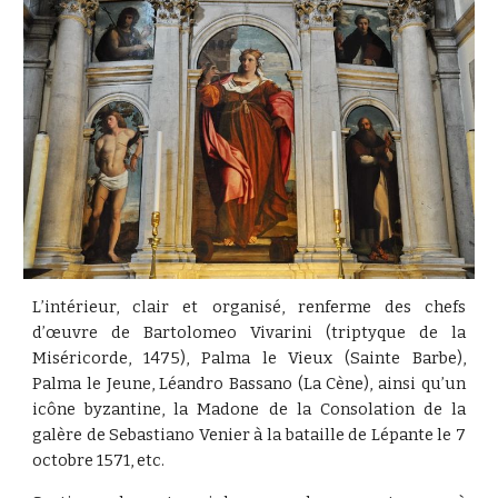
L’intérieur, clair et organisé, renferme des chefs
d’œuvre de Bartolomeo Vivarini (triptyque de la
Miséricorde, 1475), Palma le Vieux (Sainte Barbe),
Palma le Jeune, Léandro Bassano (La Cène), ainsi qu’un
icône byzantine, la Madone de la Consolation de la
galère de Sebastiano Venier à la bataille de Lépante le 7
octobre 1571, etc.