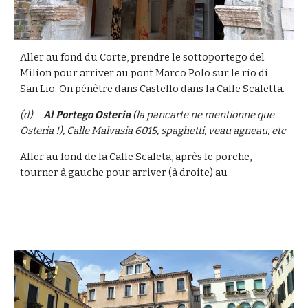
Aller au fond du Corte, prendre le sottoportego del 
Milion pour arriver au pont Marco Polo sur le rio di 
San Lio. On pénètre dans Castello dans la Calle Scaletta.
(d)
Al Portego Osteria
 (la pancarte ne mentionne que 
Osteria !), Calle Malvasia 6015, spaghetti, veau agneau, etc 
Aller au fond de la Calle Scaleta, après le porche, 
tourner à gauche pour arriver (à droite) au 