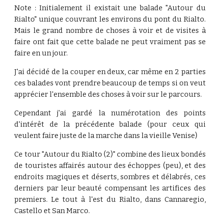
Note : Initialement il existait une balade "Autour du
Rialto" unique couvrant les environs du pont du Rialto.
Mais le grand nombre de choses à voir et de visites à
faire ont fait que cette balade ne peut vraiment pas se
faire en un jour.
J'ai décidé de la couper en deux, car même en 2 parties
ces balades vont prendre beaucoup de temps si on veut
apprécier l'ensemble des choses à voir sur le parcours.
Cependant j'ai gardé la numérotation des points
d'intérêt de la précédente balade (pour ceux qui
veulent faire juste de la marche dans la vieille Venise)
Ce tour "Autour du Rialto (2)" combine des lieux bondés
de touristes affairés autour des échoppes (peu), et des
endroits magiques et déserts, sombres et délabrés, ces
derniers par leur beauté compensant les artifices des
premiers. Le tout à l'est du Rialto, dans Cannaregio,
Castello et San Marco.