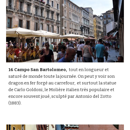
16 Campo San Bartolomeo,
  tout en longueur et 
saturé de monde toute la journée. On peut y voir son 
dragon en fer forgé au carrefour,  et surtout la statue 
de Carlo Goldoni, le Molière italien très populaire et 
encore souvent joué, sculpté par Antonio del Zotto 
(1883). 