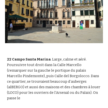
22 Campo Santa Marina
. Large, calme et aéré. 
Poursuivre tout droit dans la Calle Marcello  
(remarquer sur la gauche le portique du palais 
Marcello Pindemonte), puis Calle del Borgolocco. Dans 
ce quartier, se trouvaient beaucoup d’auberges  
(alBERGO) et aussi des maisons et des chambres à louer 
(LOCO) pour les ouvriers de l'Arsenal ou du Palais). On 
passe le 