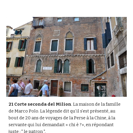
21 Corte seconda del Milion
. La maison de la famille 
de Marco Polo. La légende dit qu’il s’est présenté, au 
bout de 20 ans de voyages de la Perse à la Chine, à la 
servante qui lui demandait « chi è ?», en répondant 
juste : " le patron ".  