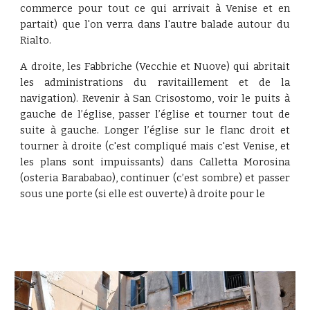
commerce pour tout ce qui arrivait à Venise et en
partait) que l'on verra dans l'autre balade autour du
Rialto.
A droite, les Fabbriche (Vecchie et Nuove) qui abritait
les administrations du ravitaillement et de la
navigation). Revenir à San Crisostomo, voir le puits à
gauche de l’église, passer l’église et tourner tout de
suite à gauche. Longer l’église sur le flanc droit et
tourner à droite (c'est compliqué mais c'est Venise, et
les plans sont impuissants) dans Calletta Morosina
(osteria Barababao), continuer (c’est sombre) et passer
sous une porte (si elle est ouverte) à droite pour le