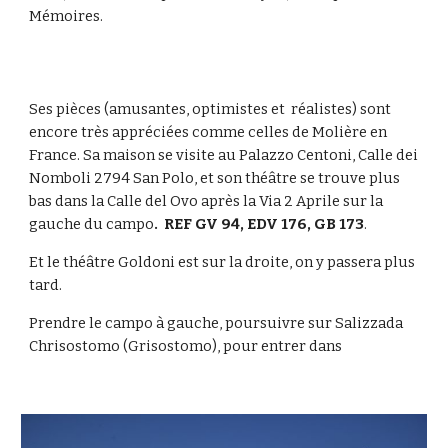
Mémoires. 
Ses pièces (amusantes, optimistes et  réalistes) sont 
encore très appréciées comme celles de Molière en 
France. Sa maison se visite au Palazzo Centoni, Calle dei 
Nomboli 2794 San Polo, et son théâtre se trouve plus 
bas dans la Calle del Ovo après la Via 2 Aprile sur la 
gauche du campo
.  REF GV 94, EDV 176, GB 173
. 
Et le théâtre Goldoni est sur la droite, on y passera plus 
tard.
Prendre le campo à gauche, poursuivre sur Salizzada 
Chrisostomo (Grisostomo), pour entrer dans