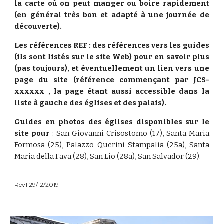
la carte où on peut manger ou boire rapidement
(en général très bon et adapté à une journée de
découverte).
Les références REF : des références vers les guides
(ils sont listés sur le site Web) pour en savoir plus
(pas toujours), et éventuellement un lien vers une
page du site (référence commençant par JCS-
xxxxxx , la page étant aussi accessible dans la
liste à gauche des églises et des palais).
Guides en photos des églises disponibles sur le
site pour
: San Giovanni Crisostomo (17), Santa Maria
Formosa (25), Palazzo Querini Stampalia (25a), Santa
Maria della Fava (28), San Lio (28a), San Salvador (29).
Rev1 29/12/2019