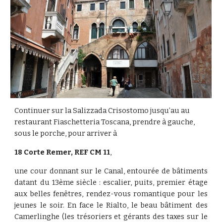
Continuer sur la Salizzada Crisostomo jusqu’au au 
restaurant Fiaschetteria Toscana, prendre à gauche, 
sous le porche, pour arriver à
18 Corte Remer, REF CM 11
, 
une cour donnant sur le Canal, entourée de bâtiments
datant du 13ème siècle : escalier, puits, premier étage
aux belles fenêtres, rendez-vous romantique pour les
jeunes le soir. En face le Rialto, le beau bâtiment des
Camerlinghe (les trésoriers et gérants des taxes sur le