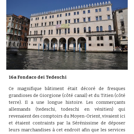
16a Fondaco dei Tedeschi
Ce magnifique bâtiment était décoré de fresques
grandioses de Giorgione (côté canal) et du Titien (côté
terre). Il a une longue histoire. Les commerçants
allemands (tedeschi, todeschi en vénitien) qui
revenaient des comptoirs du Moyen-Orient, vivaient ici
et étaient contraints par la Sérénissime de déposer
leurs marchandises à cet endroit afin que les services