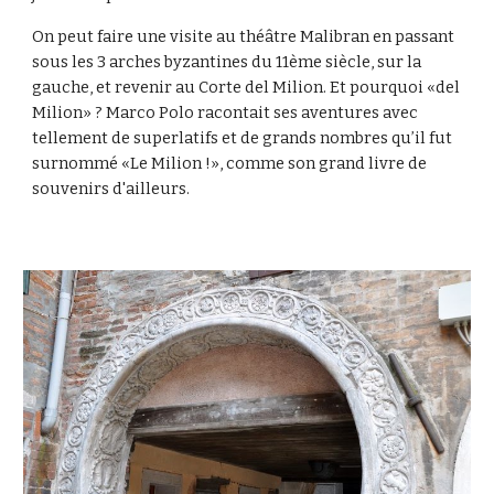
On peut faire une visite au théâtre Malibran en passant 
sous les 3 arches byzantines du 11ème siècle, sur la 
gauche, et revenir au Corte del Milion. Et pourquoi «del 
Milion» ? Marco Polo racontait ses aventures avec 
tellement de superlatifs et de grands nombres qu’il fut 
surnommé «Le Milion !», comme son grand livre de 
souvenirs d'ailleurs.