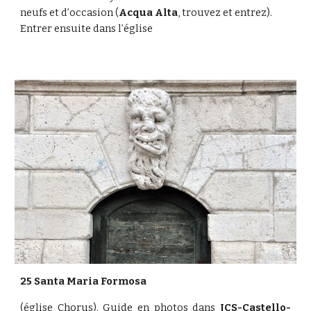
neufs et d’occasion (
Acqua Alta
, trouvez et entrez). 
Entrer ensuite dans l’église 
25 Santa Maria Formosa
(église Chorus). Guide en photos dans
JCS-Castello-