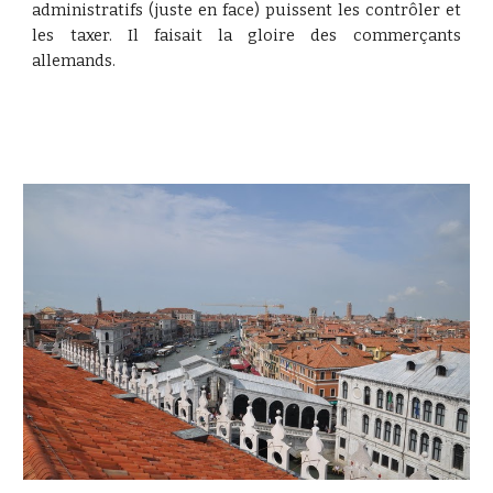
administratifs (juste en face) puissent les contrôler et
les taxer. Il faisait la gloire des commerçants
allemands.