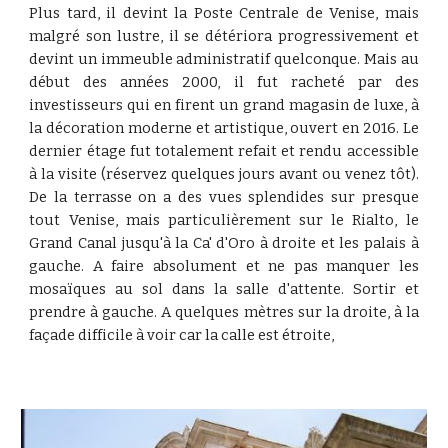
Plus tard, il devint la Poste Centrale de Venise, mais
malgré son lustre, il se détériora progressivement et
devint un immeuble administratif quelconque. Mais au
début des années 2000, il fut racheté par des
investisseurs qui en firent un grand magasin de luxe, à
la décoration moderne et artistique, ouvert en 2016. Le
dernier étage fut totalement refait et rendu accessible
à la visite (réservez quelques jours avant ou venez tôt).
De la terrasse on a des vues splendides sur presque
tout Venise, mais particulièrement sur le Rialto, le
Grand Canal jusqu'à la Ca' d'Oro à droite et les palais à
gauche. A faire absolument et ne pas manquer les
mosaïques au sol dans la salle d'attente. Sortir et
prendre à gauche. A quelques mètres sur la droite, à la
façade difficile à voir car la calle est étroite,