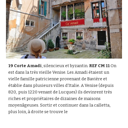
19 Corte Amadi
, silencieux et byzantin. 
REF CM 11 
On 
est dans la très vieille Venise. Les Amadi étaient un 
vielle famille patricienne provenant de Bavière et 
établie dans plusieurs villes d'Italie. A Venise (depuis 
820,  puis 1220 venant de Lucques) ils devinrent très 
riches et propriétaires de dizaines de maisons 
moyenâgeuses. Sortir et continuer dans la calletta, 
plus loin, à droite se trouve le 