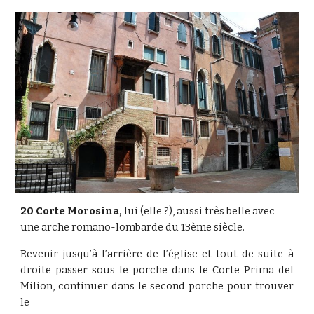
20 Corte Morosina,
 lui (elle ?), aussi très belle avec 
une arche romano-lombarde du 13ème siècle. 
Revenir jusqu’à l’arrière de l’église et tout de suite à
droite passer sous le porche dans le Corte Prima del
Milion, continuer dans le second porche pour trouver
le