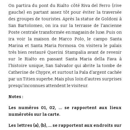
On partira du pont du Rialto côté Riva del Ferro (rive
gauche) en partant assez tôt pour éviter la traversée
des groupes de touristes. Après la statue de Goldoni à
San Bartolomeo, on ira sur la terrasse de l'ancienne
Poste centrale transformée en magasin de luxe. Puis on
ira voir la maison de Marco Polo, le campo Santa
Marina et Santa Maria Formosa. On visitera le palais
très bien restauré Querini Stampalia avant de revenir
sur le Rialto en passant Santa Maria della Fava à
l'histoire unique, San Salvador qui abrite la tombe de
Catherine de Chypre, et surtout la Pala d'argent cachée
par un Titien superbe. Mais plus loin d'autres surprises
presqu'inconnues attendent le visiteur.
Notes :
Les numéros 01, 02, ... se rapportent aux lieux
numérotés sur la carte.
Les lettres (a), (b), ... se rapportent aux endroits sur