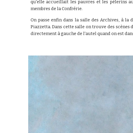
qu'elle accueillait les pauvres et les pèlerins
membres de la Confrérie.
On passe enfin dans la salle des Archives, à la
Piazzetta. Dans cette salle on trouve des scènes d
directement à gauche de l'autel quand on est dans 