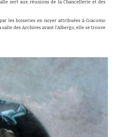
alle sert aux réunions de la Chancellerie et des
 par les boiseries en noyer attribuées à Giacomo
 salle des Archives avant l'Albergo, elle se trouve