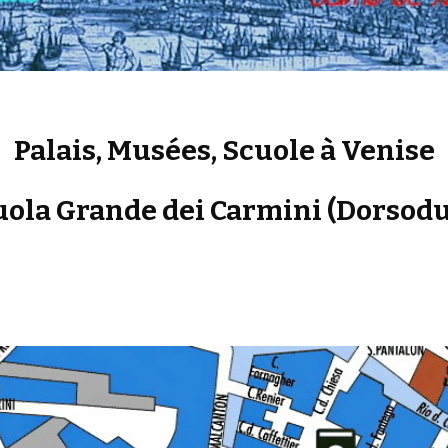
Palais, Musées, Scuole à Venise
uola Grande dei Carmini (Dorsodu